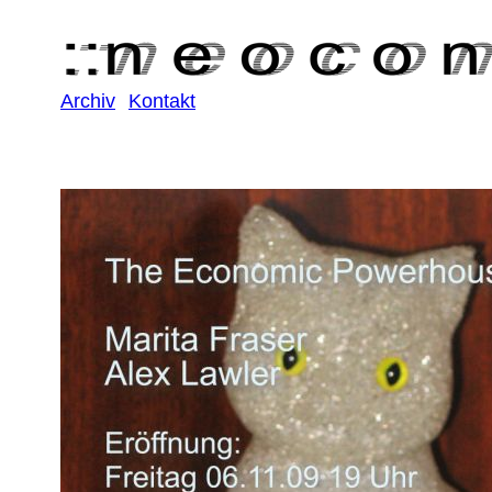
Archiv
Kontakt