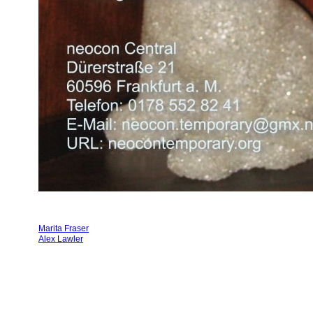
Marita Fraser
Alex Lawler