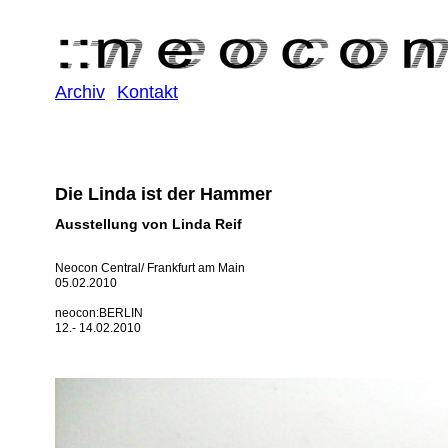
Archiv
Kontakt
Die Linda ist der Hammer
Ausstellung von Linda Reif
Neocon Central/ Frankfurt am Main
05.02.2010
neocon:BERLIN
12.- 14.02.2010